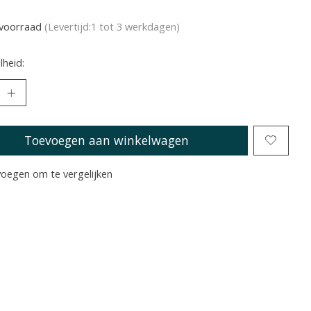
voorraad
(Levertijd:1 tot 3 werkdagen)
heid:
Toevoegen aan winkelwagen
oegen om te vergelijken