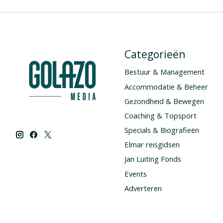
Categorieën
Bestuur & Management
Accommodatie & Beheer
Gezondheid & Bewegen
Coaching & Topsport
Specials & Biografieën
Elmar reisgidsen
Jan Luiting Fonds
Events
Adverteren