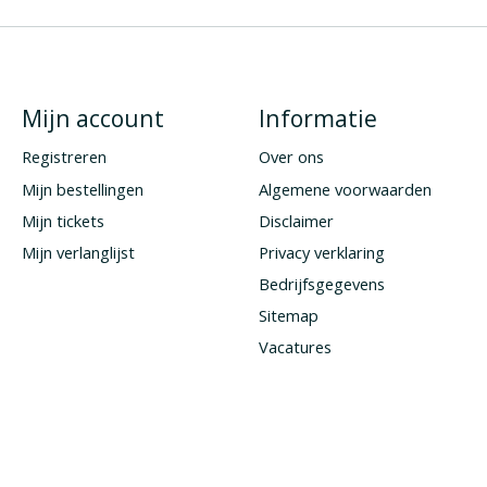
Mijn account
Informatie
Registreren
Over ons
Mijn bestellingen
Algemene voorwaarden
Mijn tickets
Disclaimer
Mijn verlanglijst
Privacy verklaring
Bedrijfsgegevens
Sitemap
Vacatures