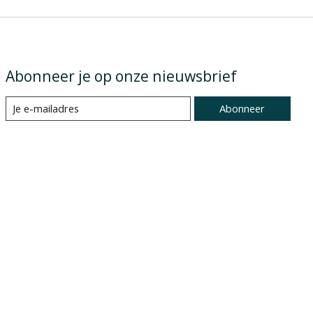
Abonneer je op onze nieuwsbrief
Abonneer