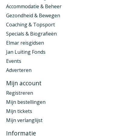
Accommodatie & Beheer
Gezondheid & Bewegen
Coaching & Topsport
Specials & Biografieën
Elmar reisgidsen
Jan Luiting Fonds
Events
Adverteren
Mijn account
Registreren
Mijn bestellingen
Mijn tickets
Mijn verlanglijst
Informatie