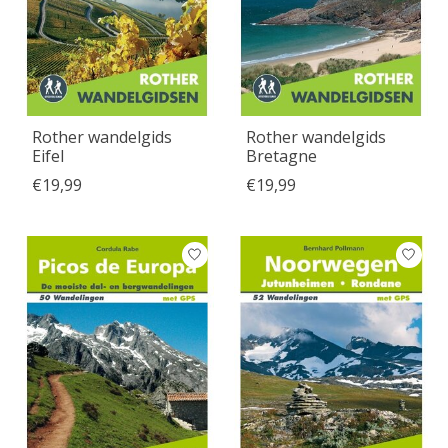
Rother wandelgids
Rother wandelgids
Eifel
Bretagne
€19,99
€19,99