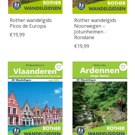
Rother wandelgids
Rother wandelgids
Picos de Europa
Noorwegen –
Jotunheimen -
€19,99
Rondane
€19,99