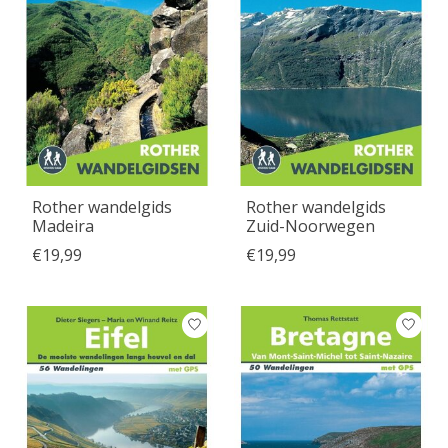
Rother wandelgids
Rother wandelgids
Madeira
Zuid-Noorwegen
€19,99
€19,99