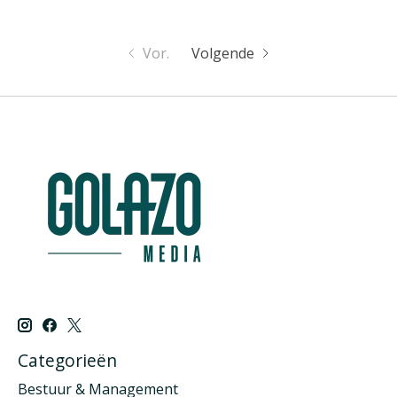
Vor.
Volgende
Categorieën
Bestuur & Management