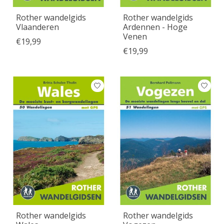
Rother wandelgids
Rother wandelgids
Vlaanderen
Ardennen - Hoge
Venen
€19,99
€19,99
Rother wandelgids
Rother wandelgids