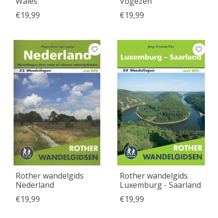
Wales
Vogezen
€19,99
€19,99
Rother wandelgids
Rother wandelgids
Nederland
Luxemburg - Saarland
€19,99
€19,99