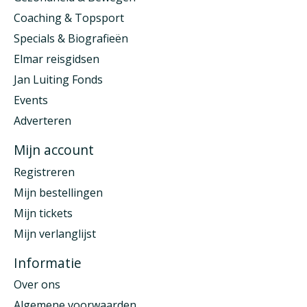
Coaching & Topsport
Specials & Biografieën
Elmar reisgidsen
Jan Luiting Fonds
Events
Adverteren
Mijn account
Registreren
Mijn bestellingen
Mijn tickets
Mijn verlanglijst
Informatie
Over ons
Algemene voorwaarden