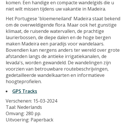
komen. Een handige en compacte wandelgids die u
niet wilt missen tijdens uw vakantie in Madeira.
Het Portugese 'bloemeneiland' Madeira staat bekend
om de overweldigende flora. Maar ook het gunstige
klimaat, de ruisende watervallen, de prachtige
laurierbossen, de diepe dalen en de hoge bergen
maken Madeira een paradijs voor wandelaars.
Bovendien kan nergens anders ter wereld over grote
afstanden langs de antieke irrigatiekanalen, de
levada's, worden gewandeld. De wandelingen zijn
voorzien van betrouwbare routebeschrijvingen,
gedetailleerde wandelkaarten en informatieve
hoogteprofielen.
GPS Tracks
Verschenen: 15-03-2024
Taal: Nederlands
Omvang: 280 pp.
Uitvoering: Paperback