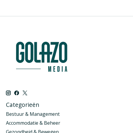
Categorieën
Bestuur & Management
Accommodatie & Beheer
Gezondheid & Bewegen