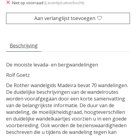
Niet op voorraad
(Levertijd:uitverkocht)
Aan verlanglijst toevoegen
Beschrijving
De mooiste levada- en bergwandelingen
Rolf Goetz
De Rother wandelgids Madeira bevat 70 wandelingen.
De duidelijke beschrijvingen van de wandelroutes
worden voorafgegaan door een korte samenvatting
van de belangrijkste informatie. De duur van de
wandeling, de moeilijkheidsgraad, hoogteverschillen
en duidelijke wandelkaartjes voorzien u in een goede
voorbereiding. Ook worden de bezienswaardigheden
beschreven die u tijdens de wandeling tegen kan