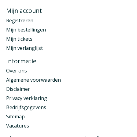
Mijn account
Registreren
Mijn bestellingen
Mijn tickets
Mijn verlanglijst
Informatie
Over ons
Algemene voorwaarden
Disclaimer
Privacy verklaring
Bedrijfsgegevens
Sitemap
Vacatures