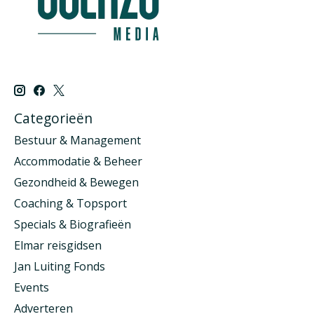
Categorieën
Bestuur & Management
Accommodatie & Beheer
Gezondheid & Bewegen
Coaching & Topsport
Specials & Biografieën
Elmar reisgidsen
Jan Luiting Fonds
Events
Adverteren