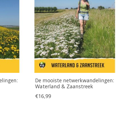
lingen:
De mooiste netwerkwandelingen:
Waterland & Zaanstreek
€16,99