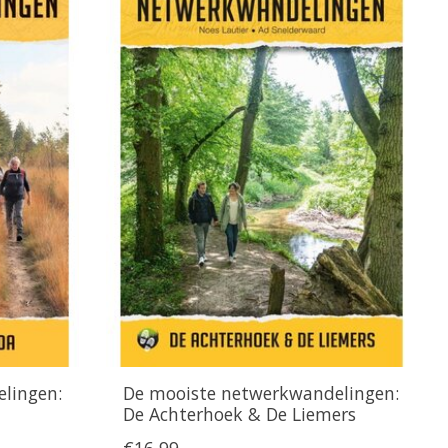
lingen:
De mooiste netwerkwandelingen:
De Achterhoek & De Liemers