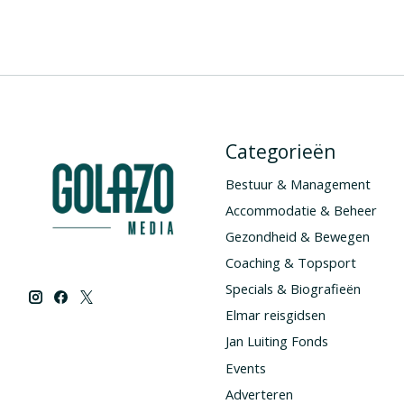
Categorieën
Bestuur & Management
Accommodatie & Beheer
Gezondheid & Bewegen
Coaching & Topsport
Specials & Biografieën
Elmar reisgidsen
Jan Luiting Fonds
Events
Adverteren