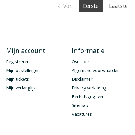
Vor.
Eerste
Laatste
Mijn account
Informatie
Registreren
Over ons
Mijn bestellingen
Algemene voorwaarden
Mijn tickets
Disclaimer
Mijn verlanglijst
Privacy verklaring
Bedrijfsgegevens
Sitemap
Vacatures