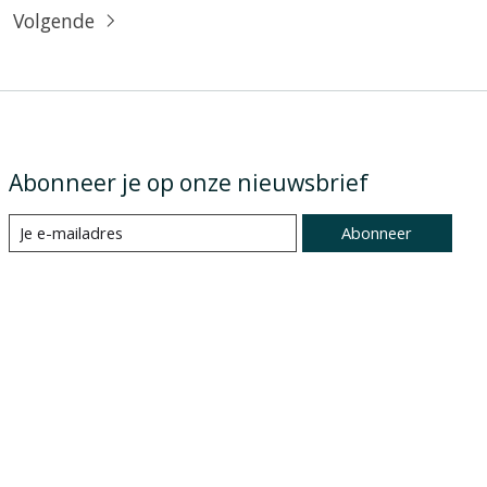
Volgende
Abonneer je op onze nieuwsbrief
Abonneer