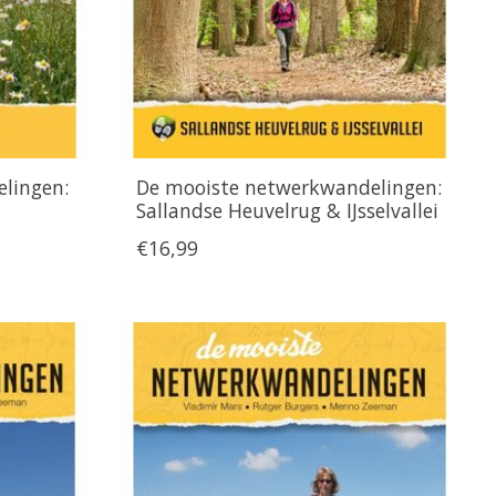
lingen:
De mooiste netwerkwandelingen:
Sallandse Heuvelrug & IJsselvallei
€16,99