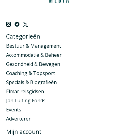
Categorieën
Bestuur & Management
Accommodatie & Beheer
Gezondheid & Bewegen
Coaching & Topsport
Specials & Biografieën
Elmar reisgidsen
Jan Luiting Fonds
Events
Adverteren
Mijn account