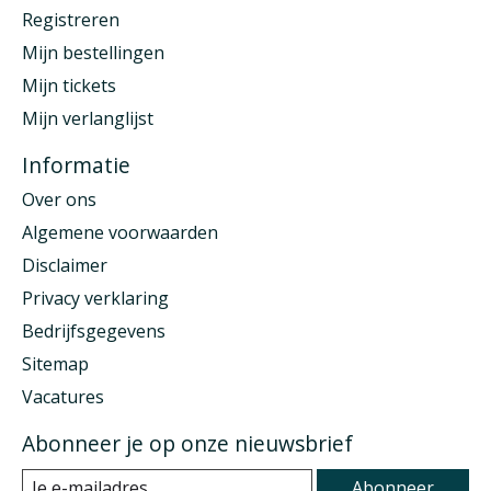
Registreren
Mijn bestellingen
Mijn tickets
Mijn verlanglijst
Informatie
Over ons
Algemene voorwaarden
Disclaimer
Privacy verklaring
Bedrijfsgegevens
Sitemap
Vacatures
Abonneer je op onze nieuwsbrief
Abonneer