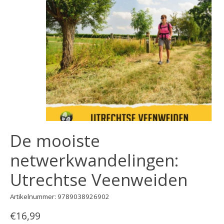
De mooiste
netwerkwandelingen:
Utrechtse Veenweiden
Artikelnummer: 9789038926902
€16,99