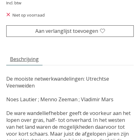
Incl. btw
Niet op voorraad
Aan verlanglijst toevoegen
Beschrijving
De mooiste netwerkwandelingen: Utrechtse
Veenweiden
Noes Lautier ; Menno Zeeman ; Vladimir Mars
De ware wandelliefhebber geeft de voorkeur aan het
lopen over gras, half- tot onverhard. In het westen
van het land waren de mogelijkheden daarvoor tot
voor kort schaars. Maar juist de afgelopen jaren zijn