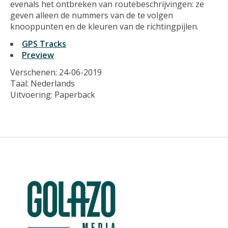
evenals het ontbreken van routebeschrijvingen: ze
geven alleen de nummers van de te volgen
knooppunten en de kleuren van de richtingpijlen.
GPS Tracks
Preview
Verschenen: 24-06-2019
Taal: Nederlands
Uitvoering: Paperback