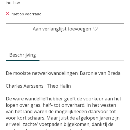
Incl. btw
Niet op voorraad
Aan verlanglijst toevoegen
Beschrijving
De mooiste netwerkwandelingen: Baronie van Breda
Charles Aerssens ; Theo Halin
De ware wandelliefhebber geeft de voorkeur aan het
lopen over gras, half- tot onverhard. In het westen
van het land waren de mogelijkheden daarvoor tot
voor kort schaars. Maar juist de afgelopen jaren zijn
er veel 'zachte' voetpaden bijgekomen, dankzij de