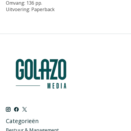
Omvang: 136 pp.
Uitvoering: Paperback
Categorieën
Bestuur & Management