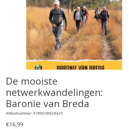
De mooiste
netwerkwandelingen:
Baronie van Breda
Artikelnummer: 9789038928425
€16,99