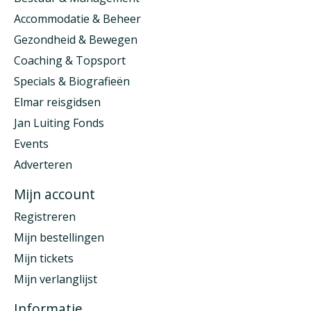
Accommodatie & Beheer
Gezondheid & Bewegen
Coaching & Topsport
Specials & Biografieën
Elmar reisgidsen
Jan Luiting Fonds
Events
Adverteren
Mijn account
Registreren
Mijn bestellingen
Mijn tickets
Mijn verlanglijst
Informatie