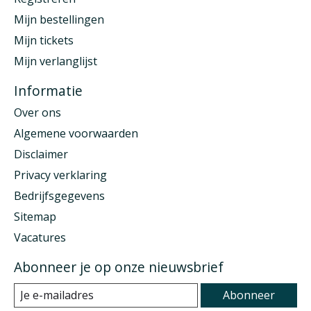
Mijn bestellingen
Mijn tickets
Mijn verlanglijst
Informatie
Over ons
Algemene voorwaarden
Disclaimer
Privacy verklaring
Bedrijfsgegevens
Sitemap
Vacatures
Abonneer je op onze nieuwsbrief
Abonneer