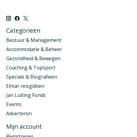
Categorieën
Bestuur & Management
Accommodatie & Beheer
Gezondheid & Bewegen
Coaching & Topsport
Specials & Biografieën
Elmar reisgidsen
Jan Luiting Fonds
Events
Adverteren
Mijn account
Registreren