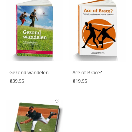
Gezond wandelen
Ace of Brace?
€39,95
€19,95