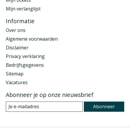
Mijn verlanglijst
Informatie
Over ons
Algemene voorwaarden
Disclaimer
Privacy verklaring
Bedrijfsgegevens
Sitemap
Vacatures
Abonneer je op onze nieuwsbrief
Abonneer