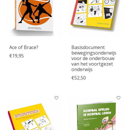
Ace of Brace?
Basisdocument
bewegingsonderwijs
€19,95
voor de onderbouw
van het voortgezet
onderwijs
€52,50