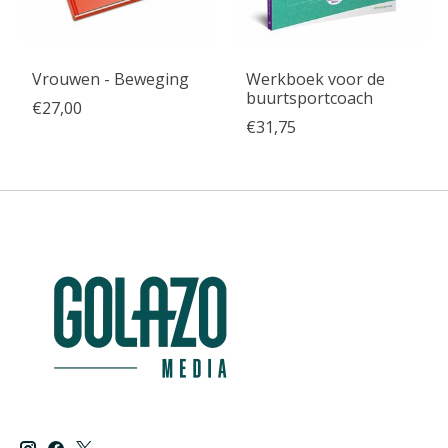
Vrouwen - Beweging
Werkboek voor de
buurtsportcoach
€27,00
€31,75