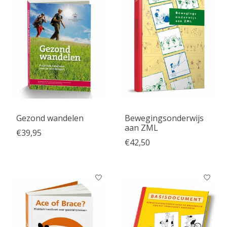
Gezond wandelen
Bewegingsonderwijs
aan ZML
€39,95
€42,50