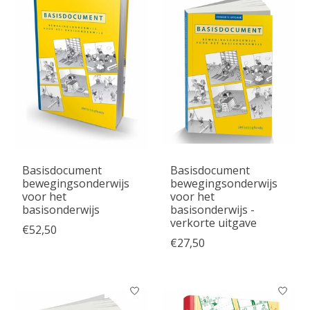
Basisdocument
Basisdocument
bewegingsonderwijs
bewegingsonderwijs
voor het
voor het
basisonderwijs
basisonderwijs -
verkorte uitgave
€52,50
€27,50