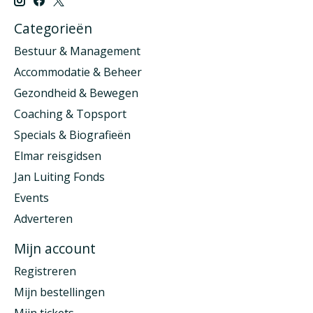
Categorieën
Bestuur & Management
Accommodatie & Beheer
Gezondheid & Bewegen
Coaching & Topsport
Specials & Biografieën
Elmar reisgidsen
Jan Luiting Fonds
Events
Adverteren
Mijn account
Registreren
Mijn bestellingen
Mijn tickets