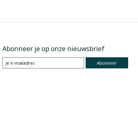
Abonneer je op onze nieuwsbrief
Abonneer