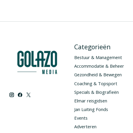
Categorieën
Bestuur & Management
Accommodatie & Beheer
Gezondheid & Bewegen
Coaching & Topsport
Specials & Biografieën
Elmar reisgidsen
Jan Luiting Fonds
Events
Adverteren