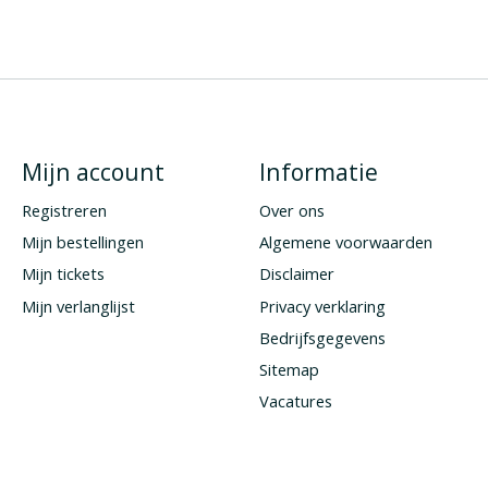
Mijn account
Informatie
Registreren
Over ons
Mijn bestellingen
Algemene voorwaarden
Mijn tickets
Disclaimer
Mijn verlanglijst
Privacy verklaring
Bedrijfsgegevens
Sitemap
Vacatures