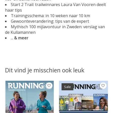
Start 2 Trail: trailwinnares Laura Van Vooren deelt
haar tips
Trainingsschema: in 10 weken naar 10 km
Gewoonteverandering: tips van de expert
Mythisch 100 mijlavontuur in Zweden: verslag van
de Kullamannen
...
& meer
Dit vind je misschien ook leuk
Items van productcarrousel
Sale