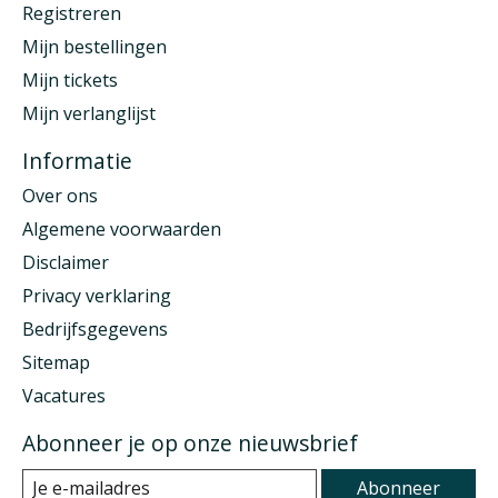
Registreren
Mijn bestellingen
Mijn tickets
Mijn verlanglijst
Informatie
Over ons
Algemene voorwaarden
Disclaimer
Privacy verklaring
Bedrijfsgegevens
Sitemap
Vacatures
Abonneer je op onze nieuwsbrief
Abonneer