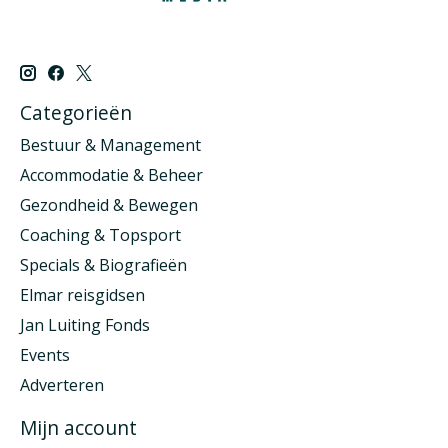
Categorieën
Bestuur & Management
Accommodatie & Beheer
Gezondheid & Bewegen
Coaching & Topsport
Specials & Biografieën
Elmar reisgidsen
Jan Luiting Fonds
Events
Adverteren
Mijn account