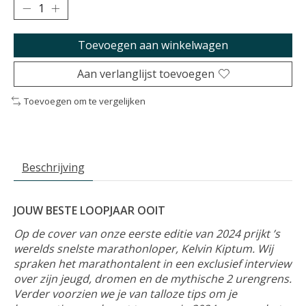
Toevoegen aan winkelwagen
Aan verlanglijst toevoegen
Toevoegen om te vergelijken
Beschrijving
JOUW BESTE LOOPJAAR OOIT
Op de cover van onze eerste editie van 2024 prijkt ’s
werelds snelste marathonloper, Kelvin Kiptum. Wij
spraken het marathontalent in een exclusief interview
over zijn jeugd, dromen en de mythische 2 urengrens.
Verder voorzien we je van talloze tips om je