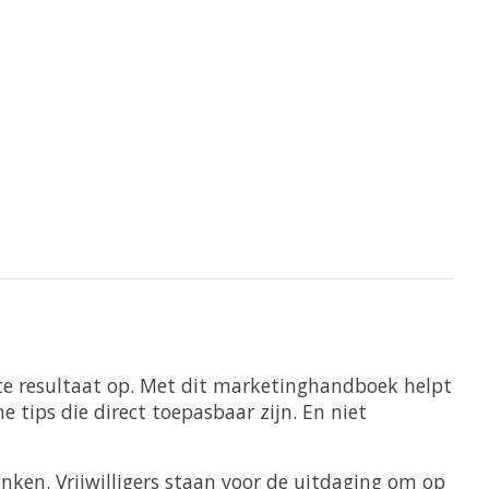
nste resultaat op. Met dit marketinghandboek helpt
e tips die direct toepasbaar zijn. En niet
nken. Vrijwilligers staan voor de uitdaging om op