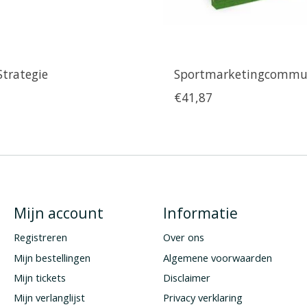
Strategie
Sportmarketingcommun
€41,87
Mijn account
Informatie
Registreren
Over ons
Mijn bestellingen
Algemene voorwaarden
Mijn tickets
Disclaimer
Mijn verlanglijst
Privacy verklaring