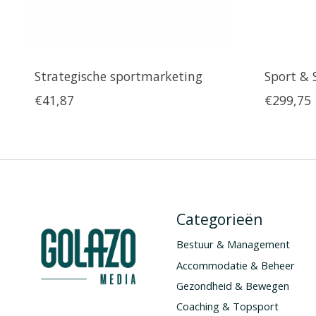
Strategische sportmarketing
Sport & 
€41,87
€299,75
Categorieën
Bestuur & Management
Accommodatie & Beheer
Gezondheid & Bewegen
Coaching & Topsport