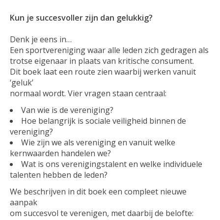
Kun je succesvoller zijn dan gelukkig?
Denk je eens in…
Een sportvereniging waar alle leden zich gedragen als
trotse eigenaar in plaats van kritische consument.
Dit boek laat een route zien waarbij werken vanuit
‘geluk’
normaal wordt. Vier vragen staan centraal:
Van wie is de vereniging?
Hoe belangrijk is sociale veiligheid binnen de
vereniging?
Wie zijn we als vereniging en vanuit welke
kernwaarden handelen we?
Wat is ons verenigingstalent en welke individuele
talenten hebben de leden?
We beschrijven in dit boek een compleet nieuwe
aanpak
om succesvol te verenigen, met daarbij de belofte: