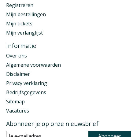
Registreren
Mijn bestellingen
Mijn tickets
Mijn verlanglijst
Informatie
Over ons
Algemene voorwaarden
Disclaimer
Privacy verklaring
Bedrijfsgegevens
Sitemap
Vacatures
Abonneer je op onze nieuwsbrief
Abonneer