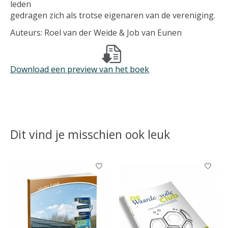
leden
gedragen zich als trotse eigenaren van de vereniging.
Auteurs: Roel van der Weide & Job van Eunen
Download een preview van het boek
Dit vind je misschien ook leuk
Items van productcarrousel