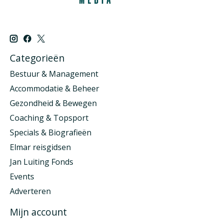
Categorieën
Bestuur & Management
Accommodatie & Beheer
Gezondheid & Bewegen
Coaching & Topsport
Specials & Biografieën
Elmar reisgidsen
Jan Luiting Fonds
Events
Adverteren
Mijn account