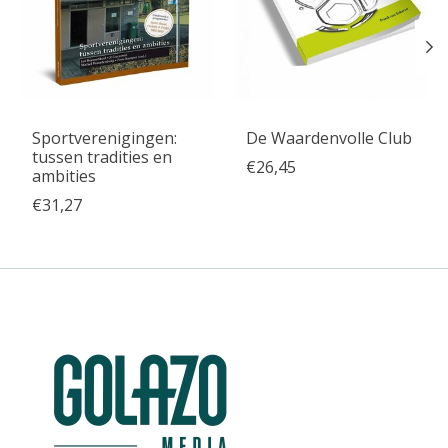
Sportverenigingen:
De Waardenvolle Club
tussen tradities en
€26,45
ambities
€31,27