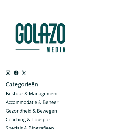
Categorieën
Bestuur & Management
Accommodatie & Beheer
Gezondheid & Bewegen
Coaching & Topsport
Specials & Biografieën