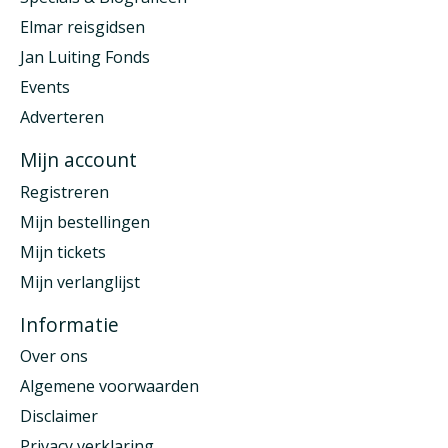
Elmar reisgidsen
Jan Luiting Fonds
Events
Adverteren
Mijn account
Registreren
Mijn bestellingen
Mijn tickets
Mijn verlanglijst
Informatie
Over ons
Algemene voorwaarden
Disclaimer
Privacy verklaring