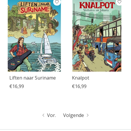
Liften naar Suriname
Knalpot
€16,99
€16,99
Vor.
Volgende