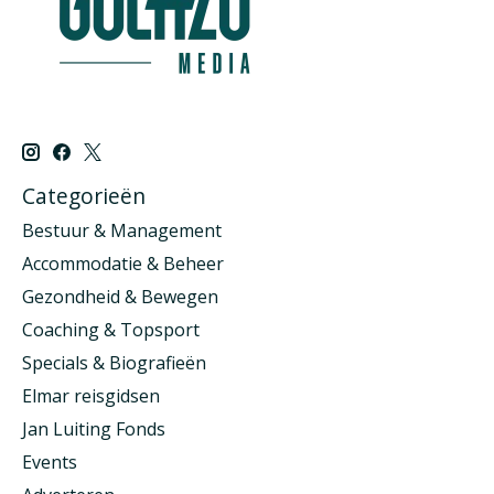
Categorieën
Bestuur & Management
Accommodatie & Beheer
Gezondheid & Bewegen
Coaching & Topsport
Specials & Biografieën
Elmar reisgidsen
Jan Luiting Fonds
Events