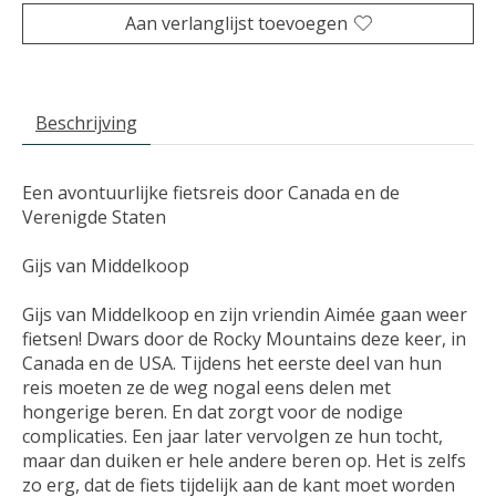
Aan verlanglijst toevoegen
Beschrijving
Een avontuurlijke fietsreis door Canada en de
Verenigde Staten
Gijs van Middelkoop
Gijs van Middelkoop en zijn vriendin Aimée gaan weer
fietsen! Dwars door de Rocky Mountains deze keer, in
Canada en de USA. Tijdens het eerste deel van hun
reis moeten ze de weg nogal eens delen met
hongerige beren. En dat zorgt voor de nodige
complicaties. Een jaar later vervolgen ze hun tocht,
maar dan duiken er hele andere beren op. Het is zelfs
zo erg, dat de fiets tijdelijk aan de kant moet worden