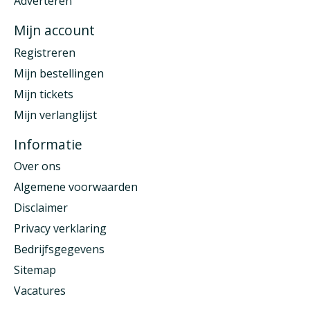
Adverteren
Mijn account
Registreren
Mijn bestellingen
Mijn tickets
Mijn verlanglijst
Informatie
Over ons
Algemene voorwaarden
Disclaimer
Privacy verklaring
Bedrijfsgegevens
Sitemap
Vacatures