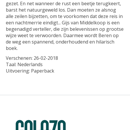
gezet. En net wanneer de rust een beetje terugkeert,
barst het natuurgeweld los. Dan moeten ze alsnog
alle zeilen bijzetten, om te voorkomen dat deze reis in
een nachtmerrie eindigt... Gijs van Middelkoop is een
begenadigd verteller, die zijn belevenissen op grootse
wijze weet te verwoorden. Daarmee wordt Beren op
de weg een spannend, onderhoudend en hilarisch
boek.
Verschenen: 26-02-2018
Taal: Nederlands
Uitvoering: Paperback