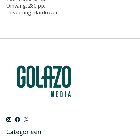
Omvang: 280 pp.
Uitvoering: Hardcover
Categorieën