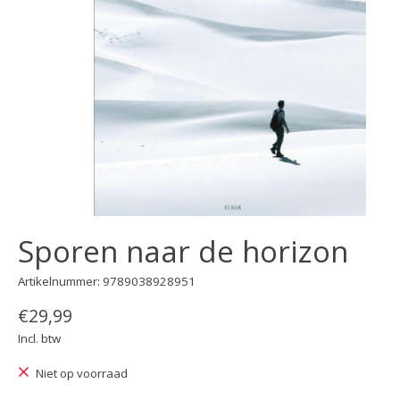
Sporen naar de horizon
Artikelnummer: 9789038928951
€29,99
Incl. btw
Niet op voorraad