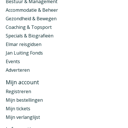
Bestuur & Management
Accommodatie & Beheer
Gezondheid & Bewegen
Coaching & Topsport
Specials & Biografieën
Elmar reisgidsen
Jan Luiting Fonds
Events
Adverteren
Mijn account
Registreren
Mijn bestellingen
Mijn tickets
Mijn verlanglijst