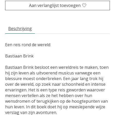
Aan verlanglijst toevoegen
Beschrijving
Een reis rond de wereld
Bastiaan Brink
Bastiaan Brink besloot een wereldreis te maken, toen
hij zijn leven als uitvoerend musicus vanwege een
blessure moest onderbreken. Een jaar lang trok hij
over de wereld, op zoek naar schoonheid en intense
ervaringen. Het is een type reis geworden waarover
mensen vertellen als ze het hebben over hun
wensdromen of terugkijken op de hoogtepunten van
hun leven. In dit boek doet hij op meeslepende wijze
verslag van zijn avonturen.