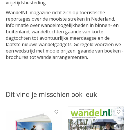
vrijetijdsbesteding.
WandelNL magazine richt zich op toeristische
reportages over de mooiste streken in Nederland,
informatie over wandelmogelijkheden in binnen- en
buitenland, wandeltochten gaande van korte
dagtochten tot avontuurlijke meerdaagse en de
laatste nieuwe wandelgadgets. Geregeld voorzien we
een wedstrijd met mooie prijzen, gaande van boeken -
brochures tot wandelarrangementen.
Dit vind je misschien ook leuk
Items van productcarrousel