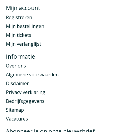
Mijn account
Registreren
Mijn bestellingen
Mijn tickets
Mijn verlanglijst
Informatie
Over ons
Algemene voorwaarden
Disclaimer
Privacy verklaring
Bedrijfsgegevens
Sitemap
Vacatures
Abonneer je op onze nieuwsbrief