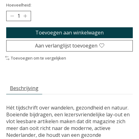
Hoeveelheid:
Toevoegen aan winkelwagen
Aan verlanglijst toevoegen
Toevoegen om te vergelijken
Beschrijving
Hét tijdschrift over wandelen, gezondheid en natuur.
Boeiende bijdragen, een lezersvriendelijke lay-out en
vlot leesbare artikelen maken dat dit magazine zich
meer dan ooit richt naar de moderne, actieve
Nederlander, die houdt van een gezonde