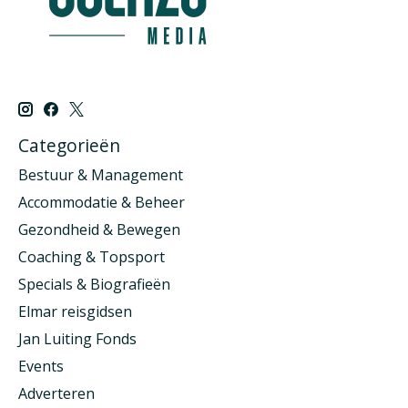
Categorieën
Bestuur & Management
Accommodatie & Beheer
Gezondheid & Bewegen
Coaching & Topsport
Specials & Biografieën
Elmar reisgidsen
Jan Luiting Fonds
Events
Adverteren