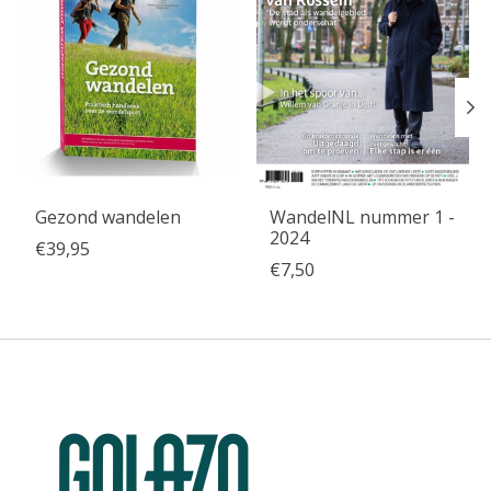
Gezond wandelen
WandelNL nummer 1 -
2024
€39,95
€7,50