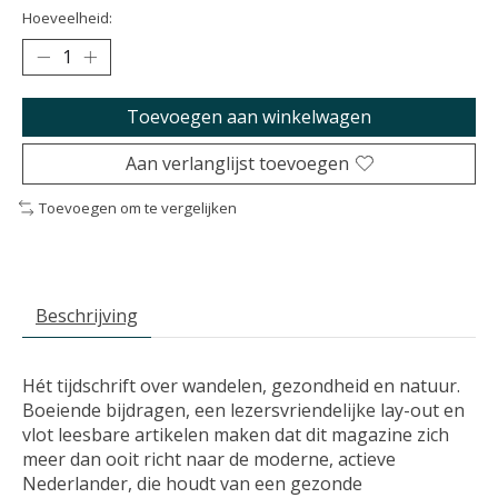
Hoeveelheid:
Toevoegen aan winkelwagen
Aan verlanglijst toevoegen
Toevoegen om te vergelijken
Beschrijving
Hét tijdschrift over wandelen, gezondheid en natuur.
Boeiende bijdragen, een lezersvriendelijke lay-out en
vlot leesbare artikelen maken dat dit magazine zich
meer dan ooit richt naar de moderne, actieve
Nederlander, die houdt van een gezonde