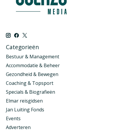
Categorieën
Bestuur & Management
Accommodatie & Beheer
Gezondheid & Bewegen
Coaching & Topsport
Specials & Biografieën
Elmar reisgidsen
Jan Luiting Fonds
Events
Adverteren