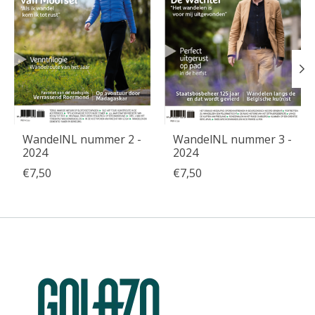
WandelNL nummer 2 -
WandelNL nummer 3 -
2024
2024
€7,50
€7,50