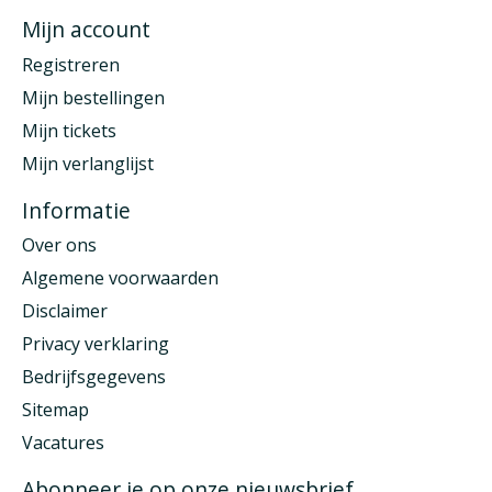
Mijn account
Registreren
Mijn bestellingen
Mijn tickets
Mijn verlanglijst
Informatie
Over ons
Algemene voorwaarden
Disclaimer
Privacy verklaring
Bedrijfsgegevens
Sitemap
Vacatures
Abonneer je op onze nieuwsbrief