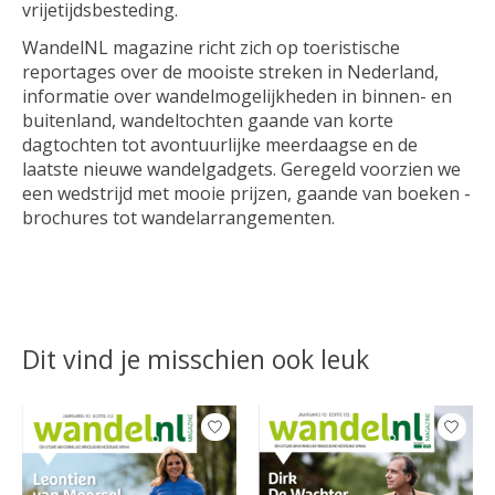
vrijetijdsbesteding.
WandelNL magazine richt zich op toeristische
reportages over de mooiste streken in Nederland,
informatie over wandelmogelijkheden in binnen- en
buitenland, wandeltochten gaande van korte
dagtochten tot avontuurlijke meerdaagse en de
laatste nieuwe wandelgadgets. Geregeld voorzien we
een wedstrijd met mooie prijzen, gaande van boeken -
brochures tot wandelarrangementen.
Dit vind je misschien ook leuk
Items van productcarrousel