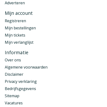
Adverteren
Mijn account
Registreren
Mijn bestellingen
Mijn tickets
Mijn verlanglijst
Informatie
Over ons
Algemene voorwaarden
Disclaimer
Privacy verklaring
Bedrijfsgegevens
Sitemap
Vacatures