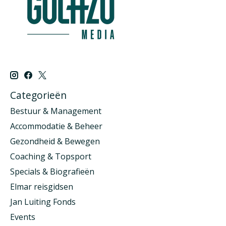
Categorieën
Bestuur & Management
Accommodatie & Beheer
Gezondheid & Bewegen
Coaching & Topsport
Specials & Biografieën
Elmar reisgidsen
Jan Luiting Fonds
Events