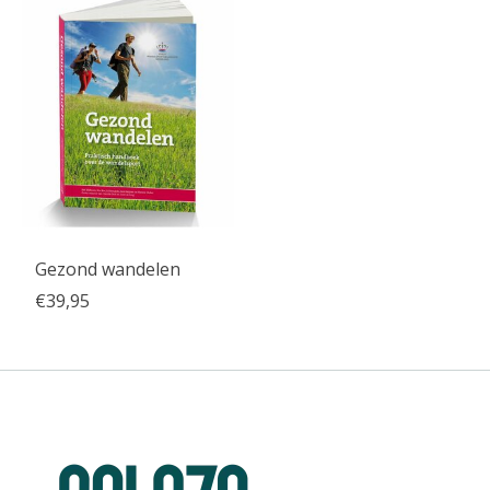
Gezond wandelen
€39,95