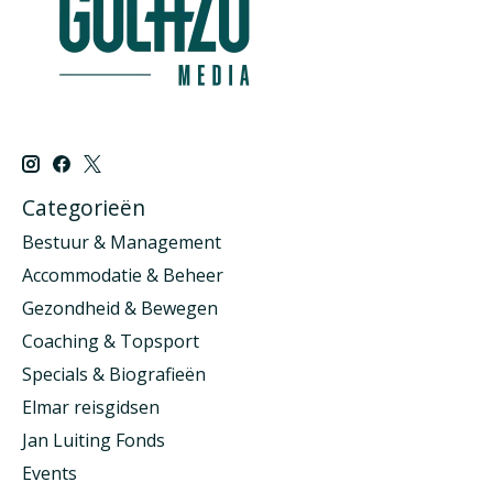
Categorieën
Bestuur & Management
Accommodatie & Beheer
Gezondheid & Bewegen
Coaching & Topsport
Specials & Biografieën
Elmar reisgidsen
Jan Luiting Fonds
Events