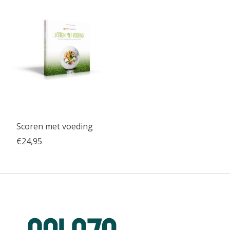
Scoren met voeding
€24,95