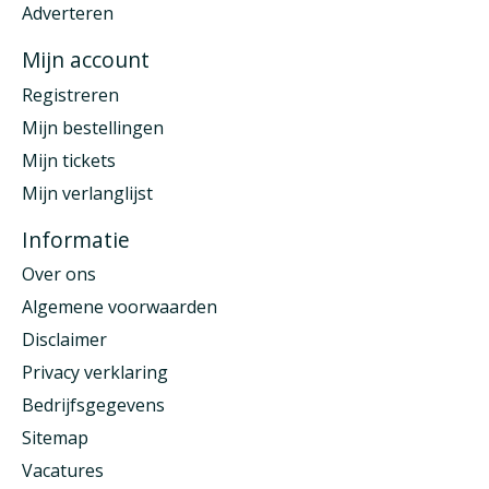
Adverteren
Mijn account
Registreren
Mijn bestellingen
Mijn tickets
Mijn verlanglijst
Informatie
Over ons
Algemene voorwaarden
Disclaimer
Privacy verklaring
Bedrijfsgegevens
Sitemap
Vacatures