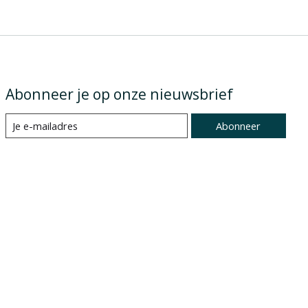
Abonneer je op onze nieuwsbrief
Abonneer