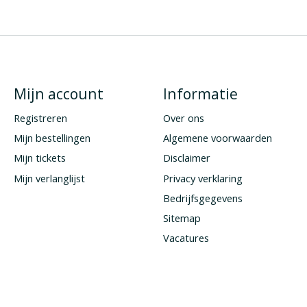
Mijn account
Informatie
Registreren
Over ons
Mijn bestellingen
Algemene voorwaarden
Mijn tickets
Disclaimer
Mijn verlanglijst
Privacy verklaring
Bedrijfsgegevens
Sitemap
Vacatures