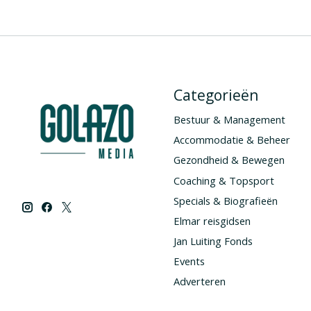
Categorieën
Bestuur & Management
Accommodatie & Beheer
Gezondheid & Bewegen
Coaching & Topsport
Specials & Biografieën
Elmar reisgidsen
Jan Luiting Fonds
Events
Adverteren