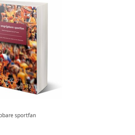
pbare sportfan