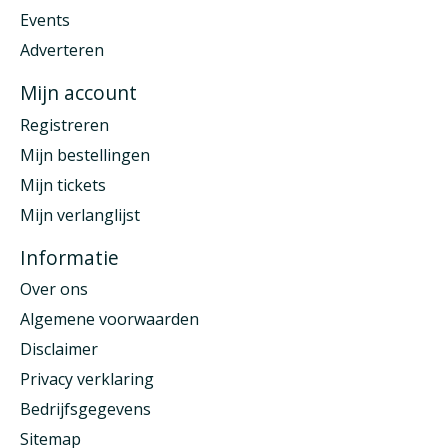
Events
Adverteren
Mijn account
Registreren
Mijn bestellingen
Mijn tickets
Mijn verlanglijst
Informatie
Over ons
Algemene voorwaarden
Disclaimer
Privacy verklaring
Bedrijfsgegevens
Sitemap