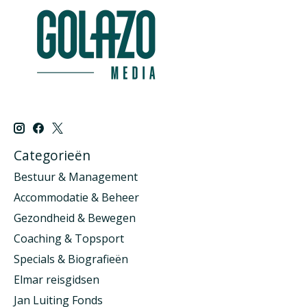
Categorieën
Bestuur & Management
Accommodatie & Beheer
Gezondheid & Bewegen
Coaching & Topsport
Specials & Biografieën
Elmar reisgidsen
Jan Luiting Fonds