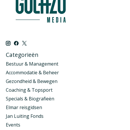
Categorieën
Bestuur & Management
Accommodatie & Beheer
Gezondheid & Bewegen
Coaching & Topsport
Specials & Biografieën
Elmar reisgidsen
Jan Luiting Fonds
Events