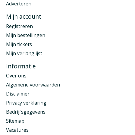
Adverteren
Mijn account
Registreren
Mijn bestellingen
Mijn tickets
Mijn verlanglijst
Informatie
Over ons
Algemene voorwaarden
Disclaimer
Privacy verklaring
Bedrijfsgegevens
Sitemap
Vacatures