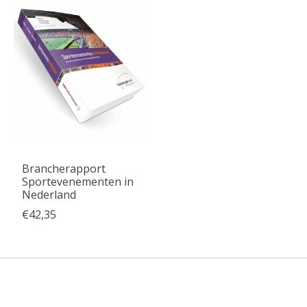
Brancherapport
Sportevenementen in
Nederland
€42,35