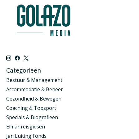
Categorieën
Bestuur & Management
Accommodatie & Beheer
Gezondheid & Bewegen
Coaching & Topsport
Specials & Biografieën
Elmar reisgidsen
Jan Luiting Fonds