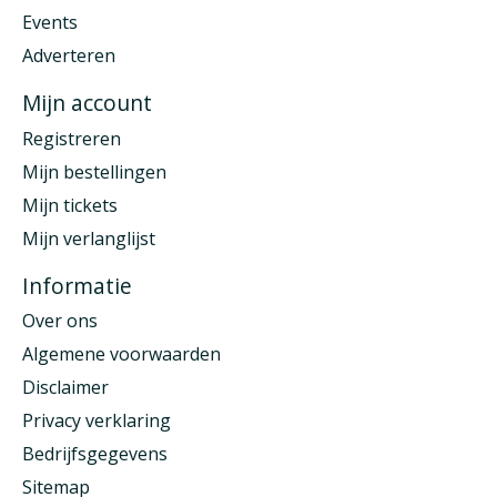
Events
Adverteren
Mijn account
Registreren
Mijn bestellingen
Mijn tickets
Mijn verlanglijst
Informatie
Over ons
Algemene voorwaarden
Disclaimer
Privacy verklaring
Bedrijfsgegevens
Sitemap