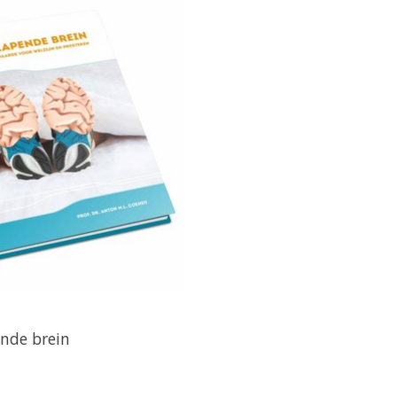
ende brein