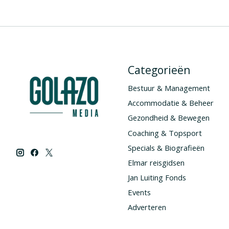
Categorieën
Bestuur & Management
Accommodatie & Beheer
Gezondheid & Bewegen
Coaching & Topsport
Specials & Biografieën
Elmar reisgidsen
Jan Luiting Fonds
Events
Adverteren