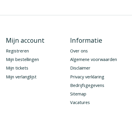
Mijn account
Informatie
Registreren
Over ons
Mijn bestellingen
Algemene voorwaarden
Mijn tickets
Disclaimer
Mijn verlanglijst
Privacy verklaring
Bedrijfsgegevens
Sitemap
Vacatures