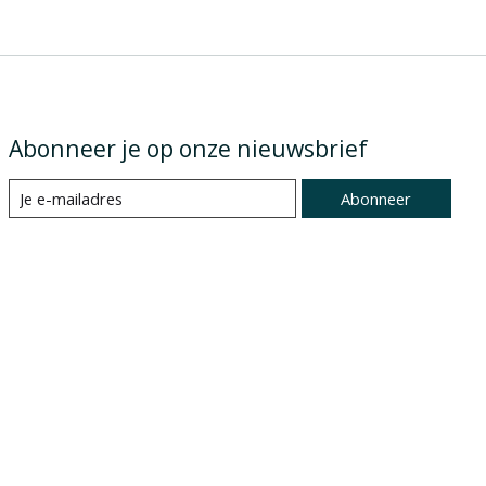
Abonneer je op onze nieuwsbrief
Abonneer