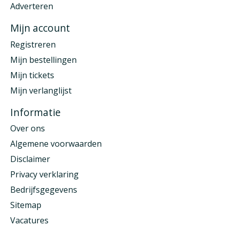
Adverteren
Mijn account
Registreren
Mijn bestellingen
Mijn tickets
Mijn verlanglijst
Informatie
Over ons
Algemene voorwaarden
Disclaimer
Privacy verklaring
Bedrijfsgegevens
Sitemap
Vacatures