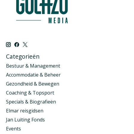
Categorieën
Bestuur & Management
Accommodatie & Beheer
Gezondheid & Bewegen
Coaching & Topsport
Specials & Biografieën
Elmar reisgidsen
Jan Luiting Fonds
Events