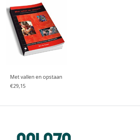
Met vallen en opstaan
€29,15