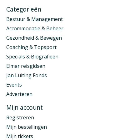
Categorieën
Bestuur & Management
Accommodatie & Beheer
Gezondheid & Bewegen
Coaching & Topsport
Specials & Biografieën
Elmar reisgidsen
Jan Luiting Fonds
Events
Adverteren
Mijn account
Registreren
Mijn bestellingen
Mijn tickets