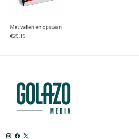
Met vallen en opstaan
€29,15