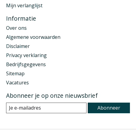
Mijn verlanglijst
Informatie
Over ons
Algemene voorwaarden
Disclaimer
Privacy verklaring
Bedrijfsgegevens
Sitemap
Vacatures
Abonneer je op onze nieuwsbrief
Abonneer