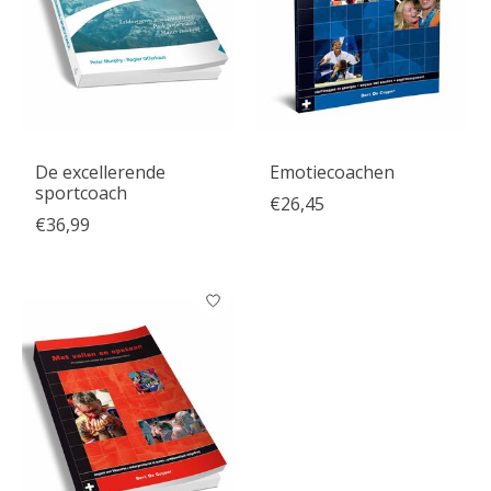
De excellerende
Emotiecoachen
sportcoach
€26,45
€36,99