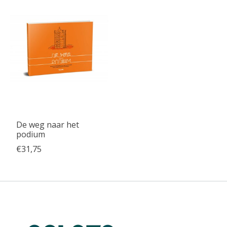
De weg naar het
podium
€31,75