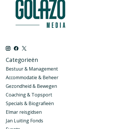
Categorieën
Bestuur & Management
Accommodatie & Beheer
Gezondheid & Bewegen
Coaching & Topsport
Specials & Biografieën
Elmar reisgidsen
Jan Luiting Fonds