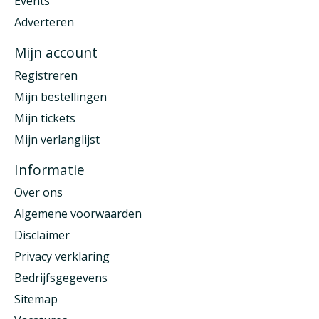
Events
Adverteren
Mijn account
Registreren
Mijn bestellingen
Mijn tickets
Mijn verlanglijst
Informatie
Over ons
Algemene voorwaarden
Disclaimer
Privacy verklaring
Bedrijfsgegevens
Sitemap