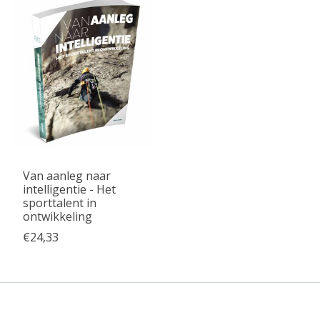
Van aanleg naar
intelligentie - Het
sporttalent in
ontwikkeling
€24,33