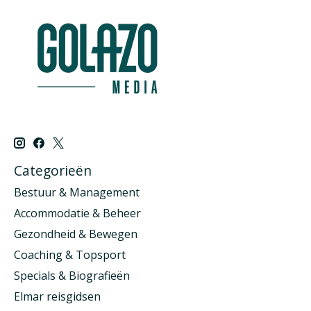
Categorieën
Bestuur & Management
Accommodatie & Beheer
Gezondheid & Bewegen
Coaching & Topsport
Specials & Biografieën
Elmar reisgidsen