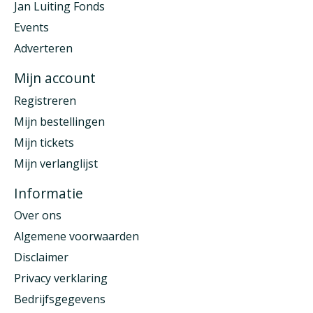
Jan Luiting Fonds
Events
Adverteren
Mijn account
Registreren
Mijn bestellingen
Mijn tickets
Mijn verlanglijst
Informatie
Over ons
Algemene voorwaarden
Disclaimer
Privacy verklaring
Bedrijfsgegevens