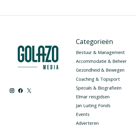
Categorieën
Bestuur & Management
Accommodatie & Beheer
Gezondheid & Bewegen
Coaching & Topsport
Specials & Biografieën
Elmar reisgidsen
Jan Luiting Fonds
Events
Adverteren