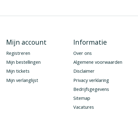
Mijn account
Informatie
Registreren
Over ons
Mijn bestellingen
Algemene voorwaarden
Mijn tickets
Disclaimer
Mijn verlanglijst
Privacy verklaring
Bedrijfsgegevens
Sitemap
Vacatures