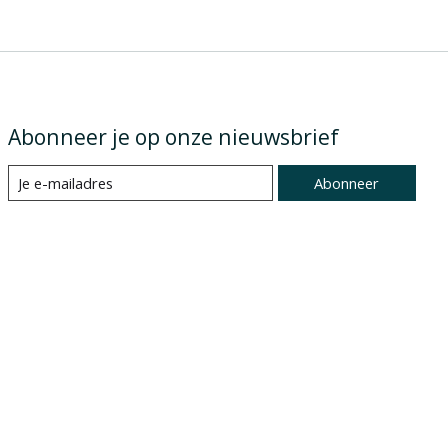
Abonneer je op onze nieuwsbrief
Abonneer