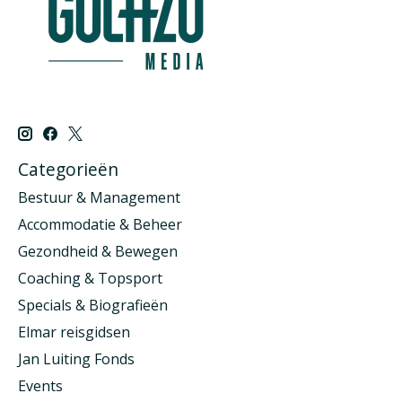
Categorieën
Bestuur & Management
Accommodatie & Beheer
Gezondheid & Bewegen
Coaching & Topsport
Specials & Biografieën
Elmar reisgidsen
Jan Luiting Fonds
Events