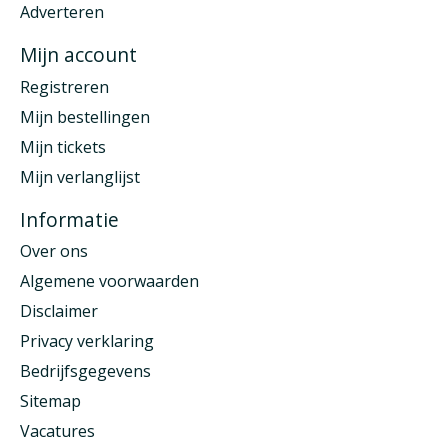
Adverteren
Mijn account
Registreren
Mijn bestellingen
Mijn tickets
Mijn verlanglijst
Informatie
Over ons
Algemene voorwaarden
Disclaimer
Privacy verklaring
Bedrijfsgegevens
Sitemap
Vacatures