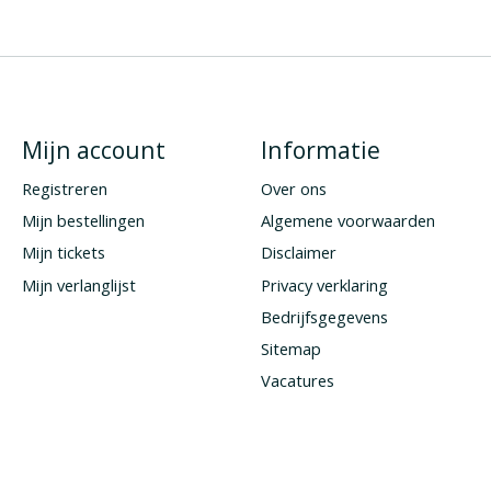
Mijn account
Informatie
Registreren
Over ons
Mijn bestellingen
Algemene voorwaarden
Mijn tickets
Disclaimer
Mijn verlanglijst
Privacy verklaring
Bedrijfsgegevens
Sitemap
Vacatures