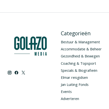
Categorieën
Bestuur & Management
Accommodatie & Beheer
Gezondheid & Bewegen
Coaching & Topsport
Specials & Biografieën
Elmar reisgidsen
Jan Luiting Fonds
Events
Adverteren