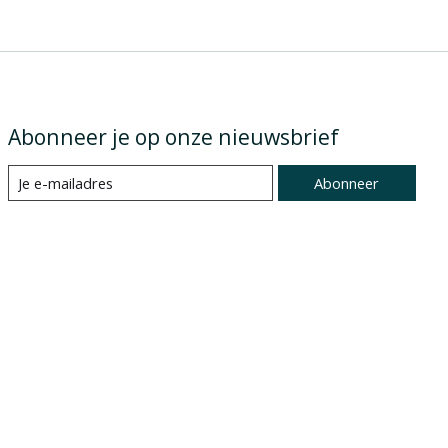
Abonneer je op onze nieuwsbrief
Abonneer