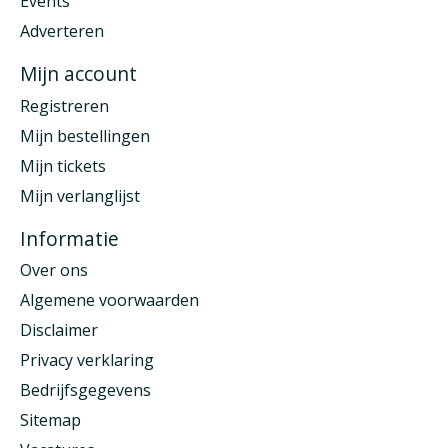
Events
Adverteren
Mijn account
Registreren
Mijn bestellingen
Mijn tickets
Mijn verlanglijst
Informatie
Over ons
Algemene voorwaarden
Disclaimer
Privacy verklaring
Bedrijfsgegevens
Sitemap