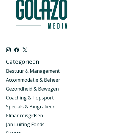
Categorieën
Bestuur & Management
Accommodatie & Beheer
Gezondheid & Bewegen
Coaching & Topsport
Specials & Biografieën
Elmar reisgidsen
Jan Luiting Fonds