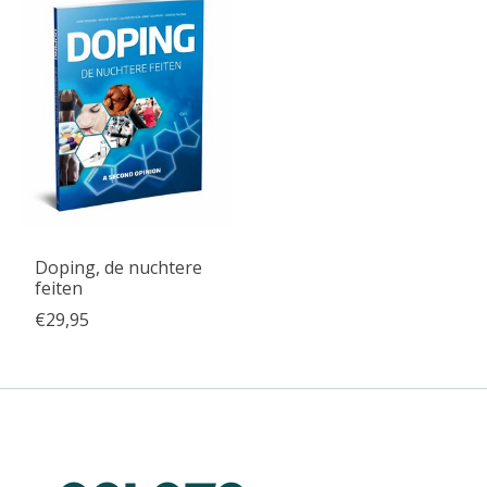
Doping, de nuchtere
feiten
€29,95