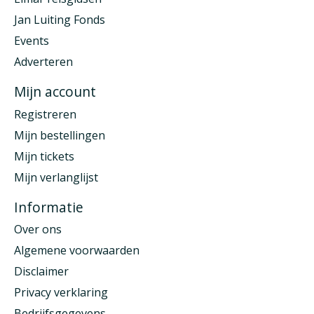
Jan Luiting Fonds
Events
Adverteren
Mijn account
Registreren
Mijn bestellingen
Mijn tickets
Mijn verlanglijst
Informatie
Over ons
Algemene voorwaarden
Disclaimer
Privacy verklaring
Bedrijfsgegevens