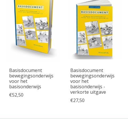
Basisdocument
Basisdocument
bewegingsonderwijs
bewegingsonderwijs
voor het
voor het
basisonderwijs
basisonderwijs -
verkorte uitgave
€52,50
€27,50