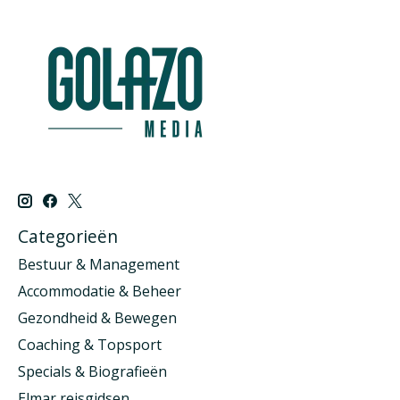
Categorieën
Bestuur & Management
Accommodatie & Beheer
Gezondheid & Bewegen
Coaching & Topsport
Specials & Biografieën
Elmar reisgidsen