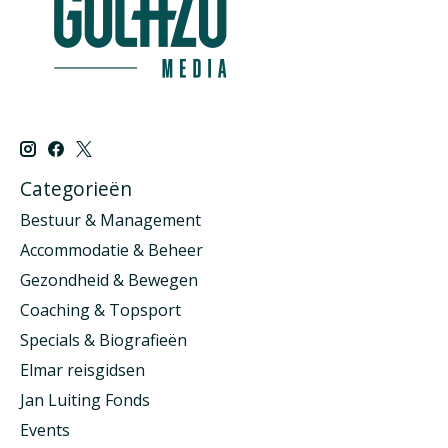
Categorieën
Bestuur & Management
Accommodatie & Beheer
Gezondheid & Bewegen
Coaching & Topsport
Specials & Biografieën
Elmar reisgidsen
Jan Luiting Fonds
Events