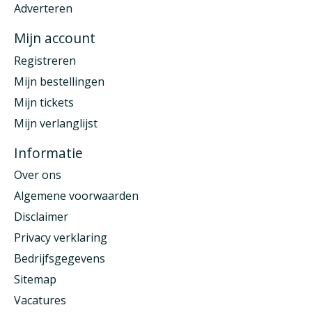
Adverteren
Mijn account
Registreren
Mijn bestellingen
Mijn tickets
Mijn verlanglijst
Informatie
Over ons
Algemene voorwaarden
Disclaimer
Privacy verklaring
Bedrijfsgegevens
Sitemap
Vacatures