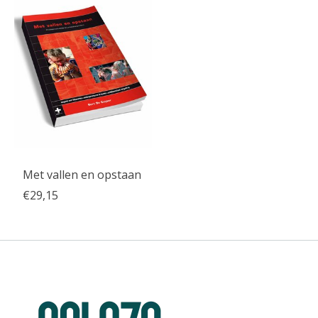
Met vallen en opstaan
€29,15