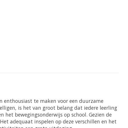
 en enthousiast te maken voor een duurzame
ligen, is het van groot belang dat iedere leerling
en het bewegingsonderwijs op school. Gezien de
 Het adequaat inspelen op deze verschillen en het