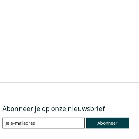
Abonneer je op onze nieuwsbrief
Abonneer