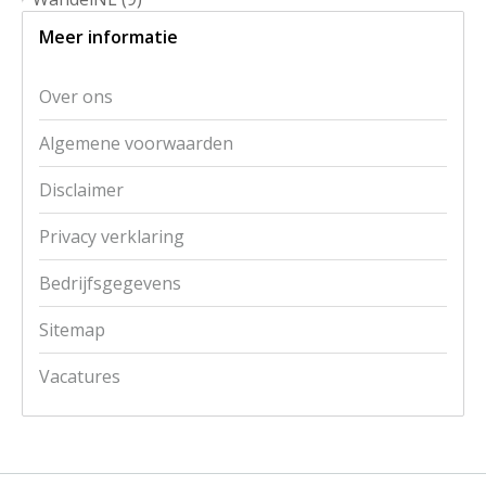
Meer informatie
Over ons
Algemene voorwaarden
Disclaimer
Privacy verklaring
Bedrijfsgegevens
Sitemap
Vacatures