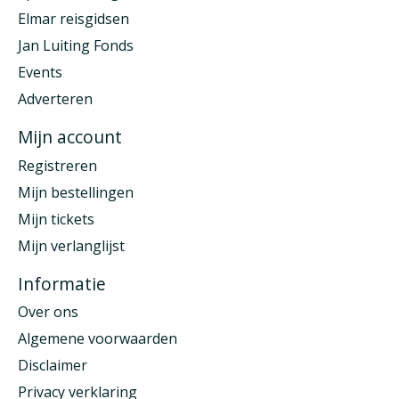
Elmar reisgidsen
Jan Luiting Fonds
Events
Adverteren
Mijn account
Registreren
Mijn bestellingen
Mijn tickets
Mijn verlanglijst
Informatie
Over ons
Algemene voorwaarden
Disclaimer
Privacy verklaring