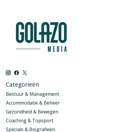
Categorieën
Bestuur & Management
Accommodatie & Beheer
Gezondheid & Bewegen
Coaching & Topsport
Specials & Biografieën