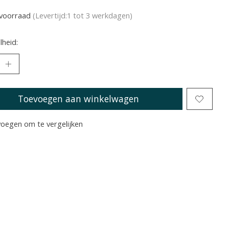
voorraad
(Levertijd:1 tot 3 werkdagen)
heid:
Toevoegen aan winkelwagen
oegen om te vergelijken