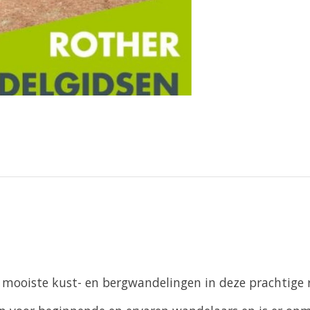
 mooiste kust- en bergwandelingen in deze prachtige r