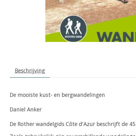
Beschrijving
De mooiste kust- en bergwandelingen
Daniel Anker
De Rother wandelgids Côte d'Azur beschrijft de 45