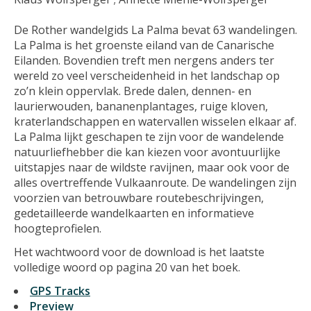
De Rother wandelgids La Palma bevat 63 wandelingen.
La Palma is het groenste eiland van de Canarische
Eilanden. Bovendien treft men nergens anders ter
wereld zo veel verscheidenheid in het landschap op
zo’n klein oppervlak. Brede dalen, dennen- en
laurierwouden, bananenplantages, ruige kloven,
kraterlandschappen en watervallen wisselen elkaar af.
La Palma lijkt geschapen te zijn voor de wandelende
natuurliefhebber die kan kiezen voor avontuurlijke
uitstapjes naar de wildste ravijnen, maar ook voor de
alles overtreffende Vulkaanroute. De wandelingen zijn
voorzien van betrouwbare routebeschrijvingen,
gedetailleerde wandelkaarten en informatieve
hoogteprofielen.
Het wachtwoord voor de download is het laatste
volledige woord op pagina 20 van het boek.
GPS Tracks
Preview