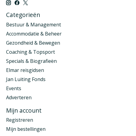
Categorieën
Bestuur & Management
Accommodatie & Beheer
Gezondheid & Bewegen
Coaching & Topsport
Specials & Biografieën
Elmar reisgidsen
Jan Luiting Fonds
Events
Adverteren
Mijn account
Registreren
Mijn bestellingen