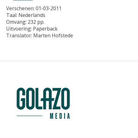
Verschenen: 01-03-2011
Taal: Nederlands
Omvang: 232 pp.
Uitvoering: Paperback
Translator: Marten Hofstede