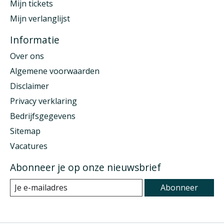
Mijn tickets
Mijn verlanglijst
Informatie
Over ons
Algemene voorwaarden
Disclaimer
Privacy verklaring
Bedrijfsgegevens
Sitemap
Vacatures
Abonneer je op onze nieuwsbrief
Abonneer