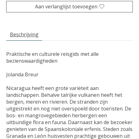
Aan verlanglijst toevoegen
Beschrijving
Praktische en culturele reisgids met alle
bezienswaardigheden
Jolanda Breur
Nicaragua heeft een grote variëteit aan
landschappen. Behalve talrijke vulkanen heeft het
bergen, meren en rivieren. De stranden zijn
uitgestrekt en nog niet overspoeld door toeristen. De
bos- en mangrovegebieden herbergen een
uitbundige flora en fauna. Daarnaast kan de bezoeker
genieten van de Spaanskoloniale erfenis. Steden zoals
Granada en León huisvesten prachtige gebouwen uit