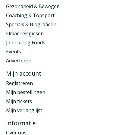
Gezondheid & Bewegen
Coaching & Topsport
Specials & Biografieën
Elmar reisgidsen
Jan Luiting Fonds
Events
Adverteren
Mijn account
Registreren
Mijn bestellingen
Mijn tickets
Mijn verlanglijst
Informatie
Over ons