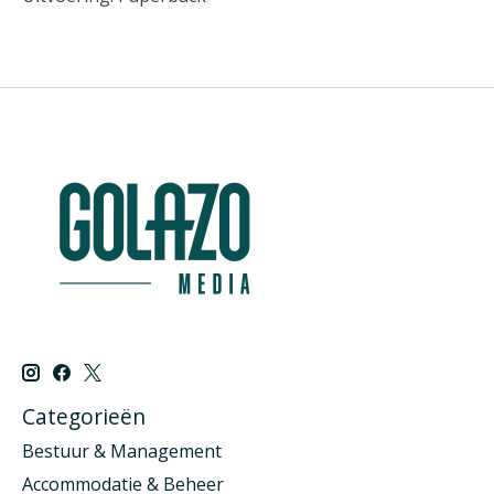
Categorieën
Bestuur & Management
Accommodatie & Beheer