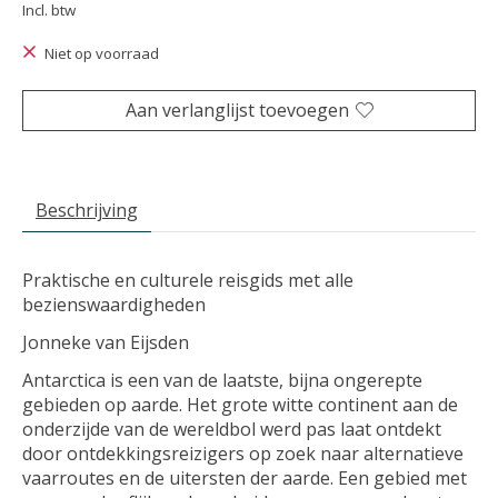
Incl. btw
Niet op voorraad
Aan verlanglijst toevoegen
Beschrijving
Praktische en culturele reisgids met alle
bezienswaardigheden
Jonneke van Eijsden
Antarctica is een van de laatste, bijna ongerepte
gebieden op aarde. Het grote witte continent aan de
onderzijde van de wereldbol werd pas laat ontdekt
door ontdekkingsreizigers op zoek naar alternatieve
vaarroutes en de uitersten der aarde. Een gebied met