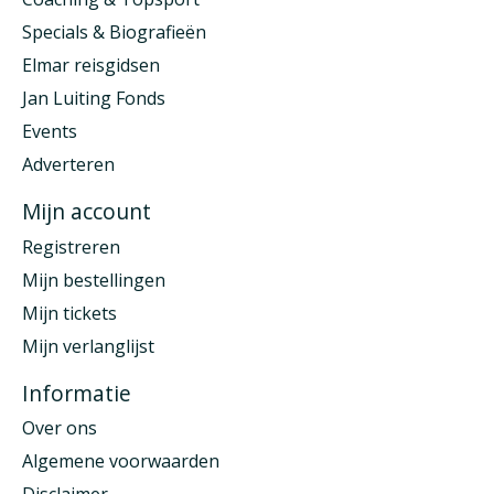
Specials & Biografieën
Elmar reisgidsen
Jan Luiting Fonds
Events
Adverteren
Mijn account
Registreren
Mijn bestellingen
Mijn tickets
Mijn verlanglijst
Informatie
Over ons
Algemene voorwaarden