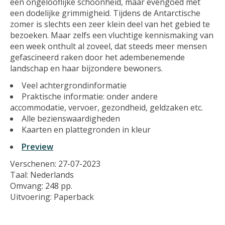
een ongelooflijke schoonheid, maar evengoed met
een dodelijke grimmigheid. Tijdens de Antarctische
zomer is slechts een zeer klein deel van het gebied te
bezoeken. Maar zelfs een vluchtige kennismaking van
een week onthult al zoveel, dat steeds meer mensen
gefascineerd raken door het adembenemende
landschap en haar bijzondere bewoners.
Veel achtergrondinformatie
Praktische informatie: onder andere
accommodatie, vervoer, gezondheid, geldzaken etc.
Alle bezienswaardigheden
Kaarten en plattegronden in kleur
Preview
Verschenen: 27-07-2023
Taal: Nederlands
Omvang: 248 pp.
Uitvoering: Paperback