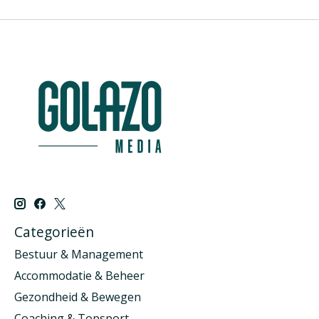
Categorieën
Bestuur & Management
Accommodatie & Beheer
Gezondheid & Bewegen
Coaching & Topsport