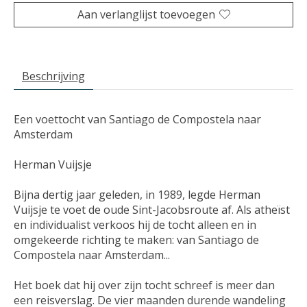
Aan verlanglijst toevoegen
Beschrijving
Een voettocht van Santiago de Compostela naar
Amsterdam
Herman Vuijsje
Bijna dertig jaar geleden, in 1989, legde Herman
Vuijsje te voet de oude Sint-Jacobsroute af. Als atheïst
en individualist verkoos hij de tocht alleen en in
omgekeerde richting te maken: van Santiago de
Compostela naar Amsterdam...
Het boek dat hij over zijn tocht schreef is meer dan
een reisverslag. De vier maanden durende wandeling