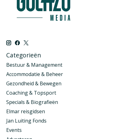
Categorieën
Bestuur & Management
Accommodatie & Beheer
Gezondheid & Bewegen
Coaching & Topsport
Specials & Biografieën
Elmar reisgidsen
Jan Luiting Fonds
Events