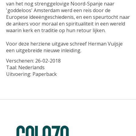
van het nog strenggelovige Noord-Spanje naar
'goddeloos' Amsterdam werd een reis door de
Europese ideeëngeschiedenis, en een speurtocht naar
de ankers voor moraal en spiritualiteit in een wereld
waarin kerk en traditie op hun retour lijken.
Voor deze herziene uitgave schreef Herman Vuijsje
een uitgebreide nieuwe inleiding.
Verschenen: 26-02-2018
Taal: Nederlands
Uitvoering: Paperback