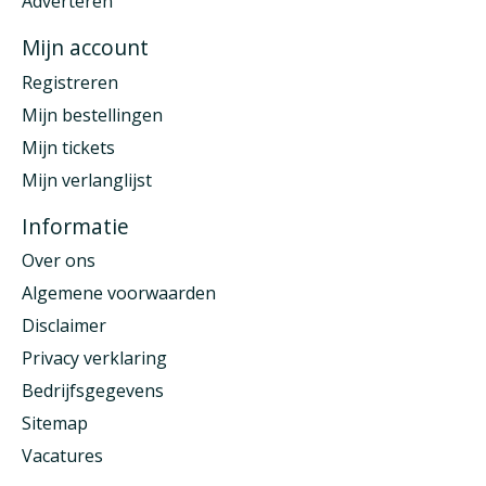
Adverteren
Mijn account
Registreren
Mijn bestellingen
Mijn tickets
Mijn verlanglijst
Informatie
Over ons
Algemene voorwaarden
Disclaimer
Privacy verklaring
Bedrijfsgegevens
Sitemap
Vacatures