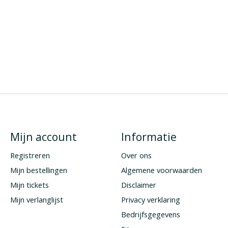
Mijn account
Informatie
Registreren
Over ons
Mijn bestellingen
Algemene voorwaarden
Mijn tickets
Disclaimer
Mijn verlanglijst
Privacy verklaring
Bedrijfsgegevens