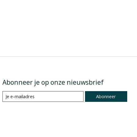
Abonneer je op onze nieuwsbrief
Abonneer