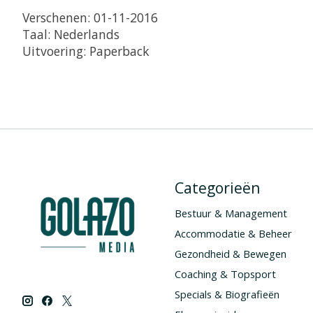
Verschenen: 01-11-2016
Taal: Nederlands
Uitvoering: Paperback
Categorieën
Bestuur & Management
Accommodatie & Beheer
Gezondheid & Bewegen
Coaching & Topsport
Specials & Biografieën