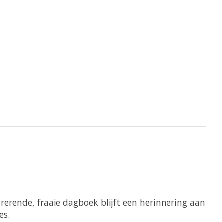
rerende, fraaie dagboek blijft een herinnering aan
es.