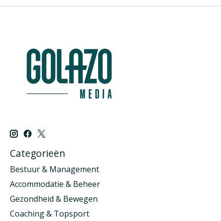
Categorieën
Bestuur & Management
Accommodatie & Beheer
Gezondheid & Bewegen
Coaching & Topsport