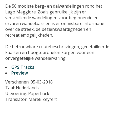
De 50 mooiste berg- en dalwandelingen rond het
Lago Maggiore. Zoals gebruikelijk zijn er
verschillende wandelingen voor beginnende en
ervaren wandelaars en is er onmisbare informatie
over de streek, de bezienswaardigheden en
recreatiemogelijkheden.
De betrouwbare routebeschrijvingen, gedetailleerde
kaarten en hoogteprofielen zorgen voor een
onvergetelijke wandelervaring.
GPS Tracks
Preview
Verschenen: 05-03-2018
Taal: Nederlands
Uitvoering: Paperback
Translator: Marek Zeyfert