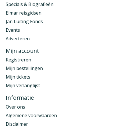
Specials & Biografieën
Elmar reisgidsen
Jan Luiting Fonds
Events
Adverteren
Mijn account
Registreren
Mijn bestellingen
Mijn tickets
Mijn verlanglijst
Informatie
Over ons
Algemene voorwaarden
Disclaimer