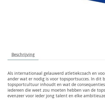
Beschrijving
Als internationaal gelauwerd atletiekcoach en v
ander wat er nodig is voor topsportsucces. In dit
topsportcultuur inhoudt en wat de consequenties
iedereen die weet zou moeten hebben van de topsp
evenzeer voor ieder jong talent en elke ambitieuze