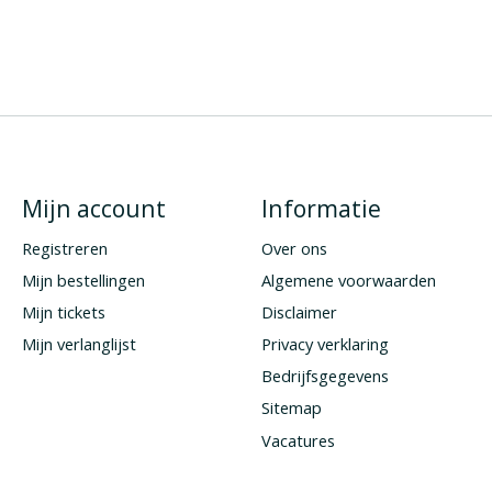
Mijn account
Informatie
Registreren
Over ons
Mijn bestellingen
Algemene voorwaarden
Mijn tickets
Disclaimer
Mijn verlanglijst
Privacy verklaring
Bedrijfsgegevens
Sitemap
Vacatures