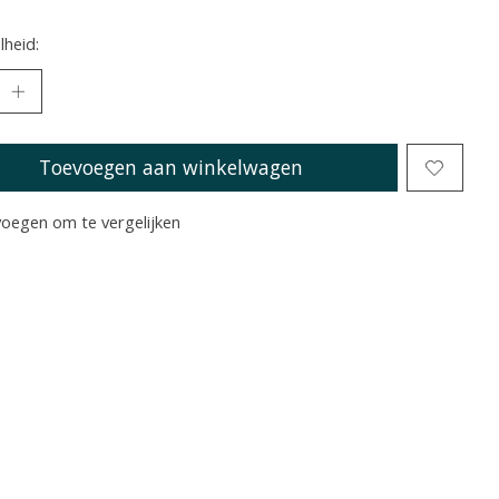
heid:
Toevoegen aan winkelwagen
oegen om te vergelijken