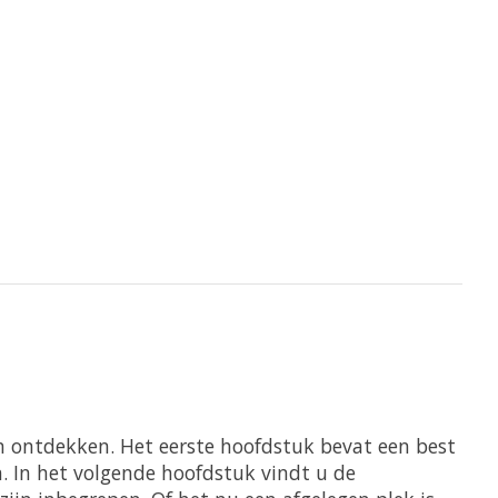
n ontdekken. Het eerste hoofdstuk bevat een best
n. In het volgende hoofdstuk vindt u de