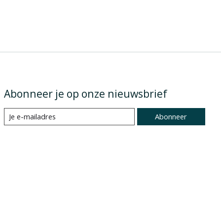
Abonneer je op onze nieuwsbrief
Abonneer