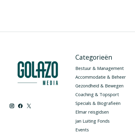
Categorieën
Bestuur & Management
Accommodatie & Beheer
Gezondheid & Bewegen
Coaching & Topsport
Specials & Biografieën
Elmar reisgidsen
Jan Luiting Fonds
Events