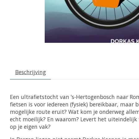
Beschrijving
Een ultrafietstocht van ’s-Hertogenbosch naar Ro
fietsen is voor iedereen (fysiek) bereikbaar, maa
mogelijke route eruit? Wat kom je onderweg allem
echt moeilijk? En waarom? Levert het uiteindelijk
op je eigen vak?