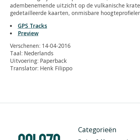
adembenemende uitzicht op de vulkanische kraters,
gedetailleerde kaarten, onmisbare hoogteprofielen
GPS Tracks
Preview
Verschenen: 14-04-2016
Taal: Nederlands
Uitvoering: Paperback
Translator: Henk Filippo
Categorieën