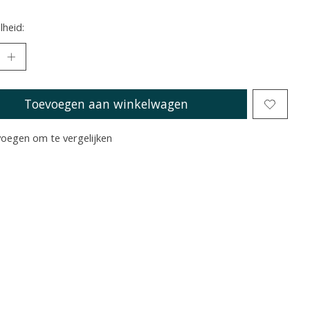
heid:
Toevoegen aan winkelwagen
oegen om te vergelijken