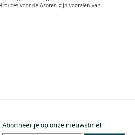
lroutes voor de Azoren zijn voorzien van
Abonneer je op onze nieuwsbrief