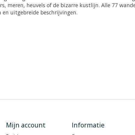
 meren, heuvels of de bizarre kustlijn. Alle 77 wande
 en uitgebreide beschrijvingen.
Mijn account
Informatie